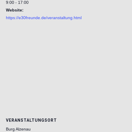
9:00 - 17:00
Website:
https://e30freunde.de/veranstaltung.html
VERANSTALTUNGSORT
Burg Alzenau